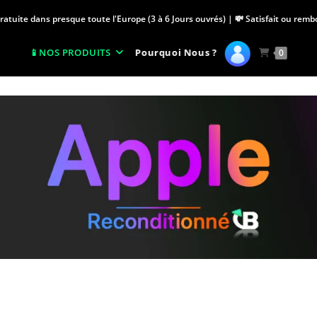
Gratuite dans presque toute l'Europe (3 à 6 Jours ouvrés) | 💸 Satisfait ou rem
Pourquoi Nous ?
NOS PRODUITS
0