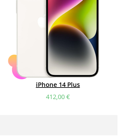
iPhone 14 Plus
412,00
€