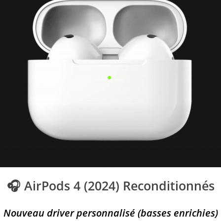
🎧 AirPods 4 (2024) Reconditionnés
Nouveau driver personnalisé (basses enrichies)