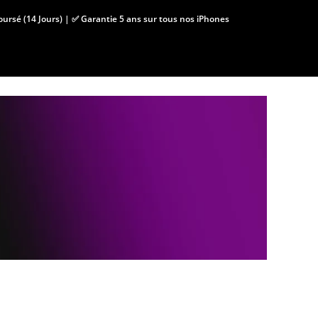
boursé (14 Jours) | ✅ Garantie 5 ans sur tous nos iPhones