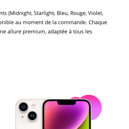
s (Midnight, Starlight, Bleu, Rouge, Violet,
isponible au moment de la commande. Chaque
une allure premium, adaptée à tous les