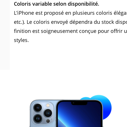
Coloris variable selon disponibilité.
L’iPhone est proposé en plusieurs coloris élégant
etc.). Le coloris envoyé dépendra du stock d
finition est soigneusement conçue pour offrir 
styles.