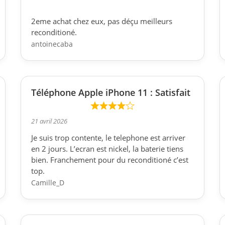
2eme achat chez eux, pas déçu meilleurs
reconditioné.
antoinecaba
Téléphone Apple iPhone 11 : Satisfait
21 avril 2026
Je suis trop contente, le telephone est arriver
en 2 jours. L’ecran est nickel, la baterie tiens
bien. Franchement pour du reconditioné c’est
top.
Camille_D