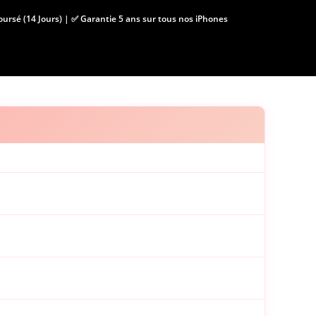
boursé (14 Jours) | ✅ Garantie 5 ans sur tous nos iPhones