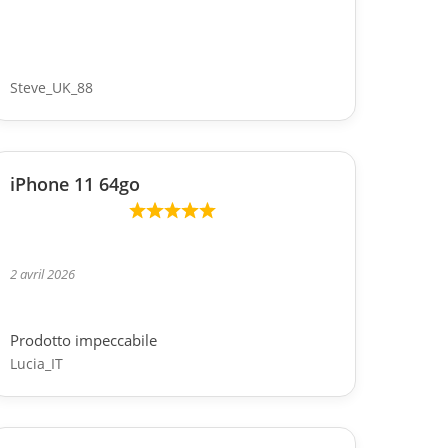
Steve_UK_88
iPhone 11 64go
2 avril 2026
Prodotto impeccabile
Lucia_IT