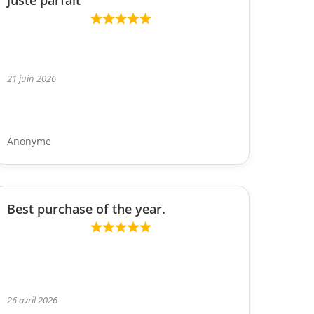
juste parfait
21 juin 2026
Anonyme
Best purchase of the year.
26 avril 2026