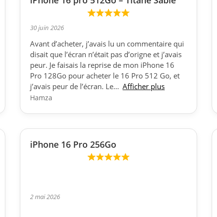
iPhone 16 pro 512Go – Titane Sable
30 juin 2026
Avant d’acheter, j’avais lu un commentaire qui
disait que l’écran n’était pas d’origne et j’avais
peur. Je faisais la reprise de mon iPhone 16
Pro 128Go pour acheter le 16 Pro 512 Go, et
j’avais peur de l’écran. Le
Afficher plus
Hamza
iPhone 16 Pro 256Go
2 mai 2026