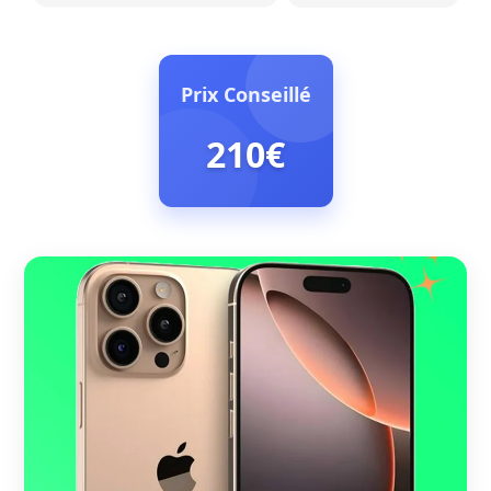
Prix Conseillé
210€