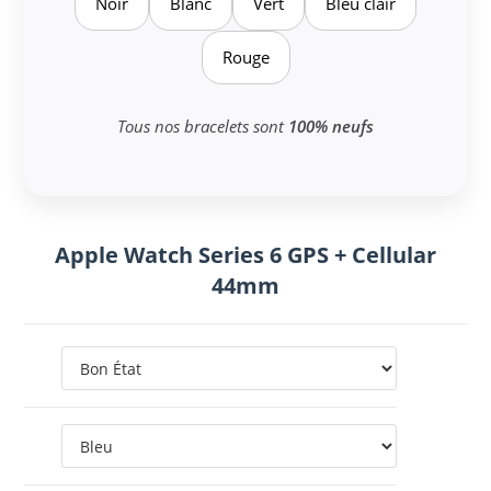
Noir
Blanc
Vert
Bleu clair
Rouge
Tous nos bracelets sont
100% neufs
Apple Watch Series 6 GPS + Cellular
44mm