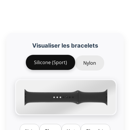
Visualiser les bracelets
Silicone (Sport)
Nylon