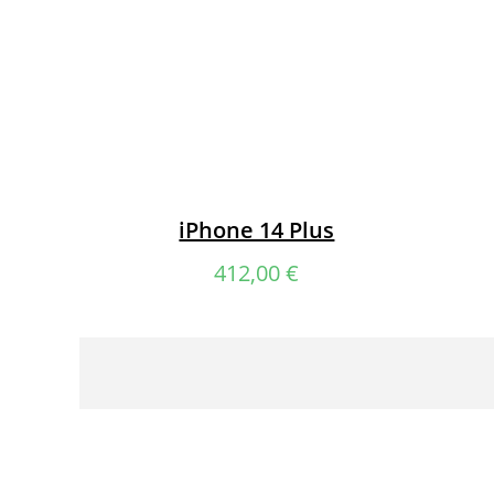
iPhone 14 Plus
412,00
€