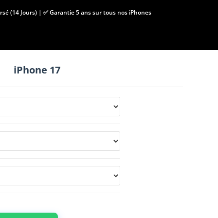
ursé (14 Jours) | ✅ Garantie 5 ans sur tous nos iPhones
iPhone 17