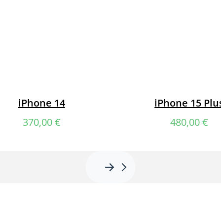
iPhone 14
iPhone 15 Plu
370,00
€
480,00
€
→