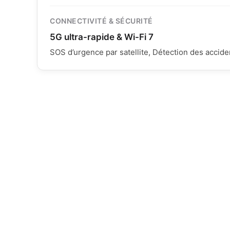
CONNECTIVITÉ & SÉCURITÉ
5G ultra-rapide & Wi-Fi 7
SOS d’urgence par satellite, Détection des accide