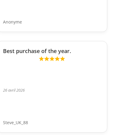
Anonyme
Best purchase of the year.
26 avril 2026
Steve_UK_88