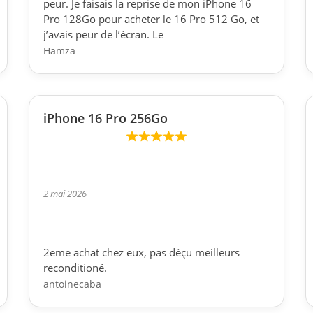
peur. Je faisais la reprise de mon iPhone 16
Pro 128Go pour acheter le 16 Pro 512 Go, et
j’avais peur de l’écran. Le
Hamza
iPhone 16 Pro 256Go
2 mai 2026
2eme achat chez eux, pas déçu meilleurs
reconditioné.
antoinecaba