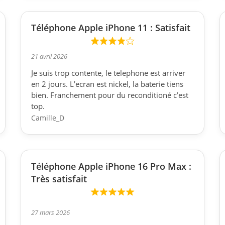
Téléphone Apple iPhone 11 : Satisfait
21 avril 2026
Je suis trop contente, le telephone est arriver
en 2 jours. L’ecran est nickel, la baterie tiens
bien. Franchement pour du reconditioné c’est
top.
Camille_D
Téléphone Apple iPhone 16 Pro Max :
Très satisfait
27 mars 2026