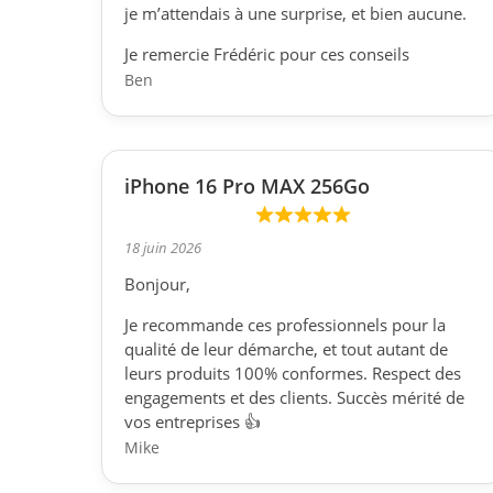
je m’attendais à une surprise, et bien aucune.
Je remercie Frédéric pour ces conseils
Ben
iPhone 16 Pro MAX 256Go
18 juin 2026
Bonjour,
Je recommande ces professionnels pour la
qualité de leur démarche, et tout autant de
leurs produits 100% conformes. Respect des
engagements et des clients. Succès mérité de
vos entreprises 👍
Mike