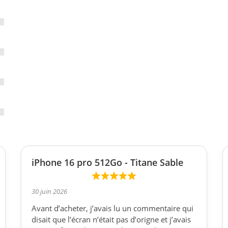
iPhone 16 pro 512Go - Titane Sable
30 juin 2026
Avant d’acheter, j’avais lu un commentaire qui
disait que l’écran n’était pas d’origne et j’avais