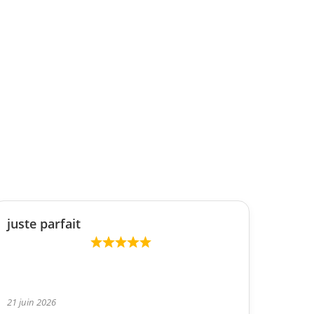
juste parfait
21 juin 2026