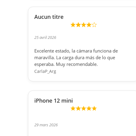
Aucun titre
25 avril 2026
Excelente estado, la cámara funciona de
maravilla. La carga dura más de lo que
esperaba. Muy recomendable.
CarlaP_Arg
iPhone 12 mini
29 mars 2026