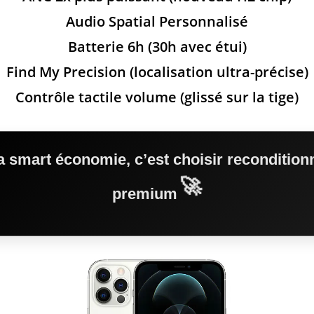
Audio Spatial Personnalisé
Batterie 6h (30h avec étui)
Find My Precision (localisation ultra-précise)
Contrôle tactile volume (glissé sur la tige)
a smart économie, c’est choisir recondition
🚀
premium