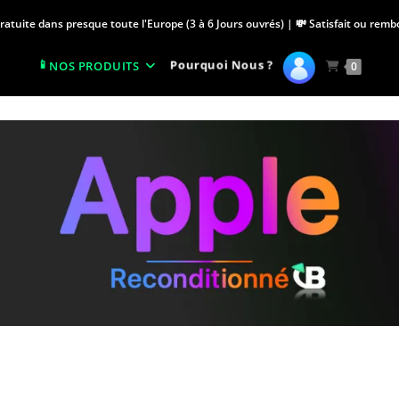
Gratuite dans presque toute l'Europe (3 à 6 Jours ouvrés) | 💸 Satisfait ou rem
Pourquoi Nous ?
NOS PRODUITS
0