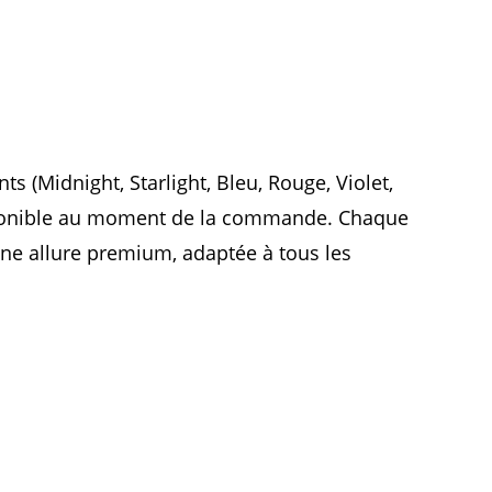
s (Midnight, Starlight, Bleu, Rouge, Violet,
isponible au moment de la commande. Chaque
une allure premium, adaptée à tous les