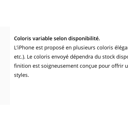
Coloris variable selon disponibilité.
L’iPhone est proposé en plusieurs coloris élégant
etc.). Le coloris envoyé dépendra du stock d
finition est soigneusement conçue pour offrir 
styles.