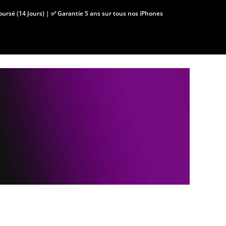
boursé (14 Jours) | ✅ Garantie 5 ans sur tous nos iPhones