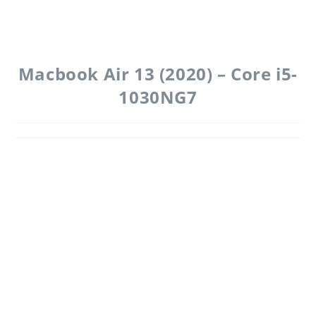
Macbook Air 13 (2020) – Core i5-
1030NG7