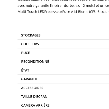
avec notre garantie [Insérer durée, ex: 12 mois] et un 
Multi-Touch LEDProcesseurPuce A14 Bionic (CPU 6 cœur
STOCKAGES
COULEURS
PUCE
RECONDITIONNÉ
ÉTAT
GARANTIE
ACCESSOIRES
TAILLE D'ÉCRAN
CAMÉRA ARRIÈRE