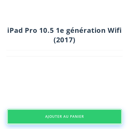
iPad Pro 10.5 1e génération Wifi
(2017)
AJOUTER AU PANIER