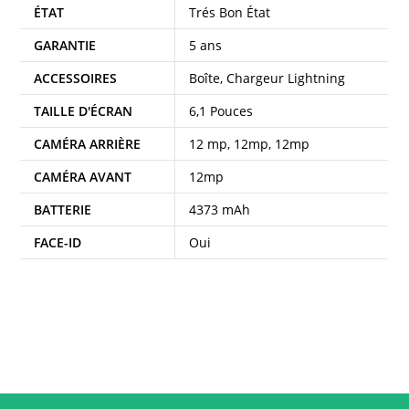
ÉTAT
Trés Bon État
GARANTIE
5 ans
ACCESSOIRES
Boîte, Chargeur Lightning
TAILLE D'ÉCRAN
6,1 Pouces
CAMÉRA ARRIÈRE
12 mp, 12mp, 12mp
CAMÉRA AVANT
12mp
BATTERIE
4373 mAh
FACE-ID
Oui