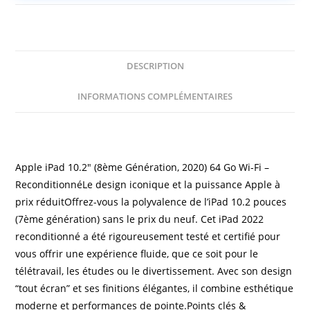
DESCRIPTION
INFORMATIONS COMPLÉMENTAIRES
Description
Apple iPad 10.2″ (8ème Génération, 2020) 64 Go Wi-Fi –
ReconditionnéLe design iconique et la puissance Apple à
prix réduitOffrez-vous la polyvalence de l’iPad 10.2 pouces
(7ème génération) sans le prix du neuf. Cet iPad 2022
reconditionné a été rigoureusement testé et certifié pour
vous offrir une expérience fluide, que ce soit pour le
télétravail, les études ou le divertissement. Avec son design
“tout écran” et ses finitions élégantes, il combine esthétique
moderne et performances de pointe.Points clés &